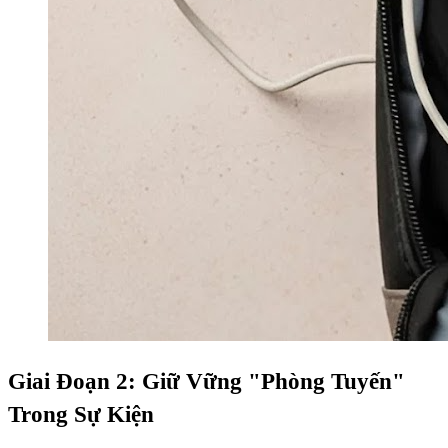
Giai Đoạn 2: Giữ Vững "Phòng Tuyến"
Trong Sự Kiện