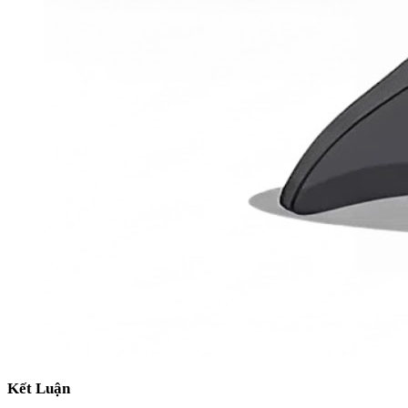
Kết Luận