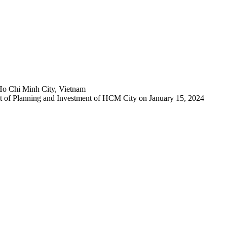
Ho Chi Minh City, Vietnam
 of Planning and Investment of HCM City on January 15, 2024