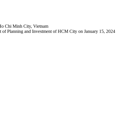
Ho Chi Minh City, Vietnam
 of Planning and Investment of HCM City on January 15, 2024