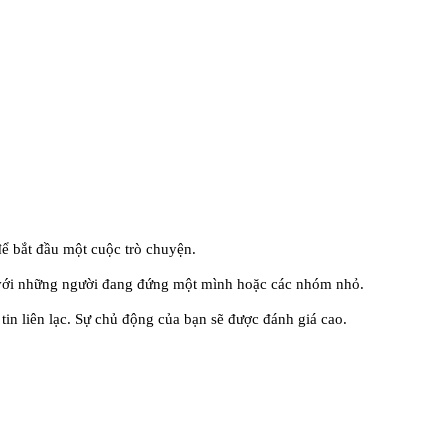
để bắt đầu một cuộc trò chuyện.
 với những người đang đứng một mình hoặc các nhóm nhỏ.
tin liên lạc. Sự chủ động của bạn sẽ được đánh giá cao.