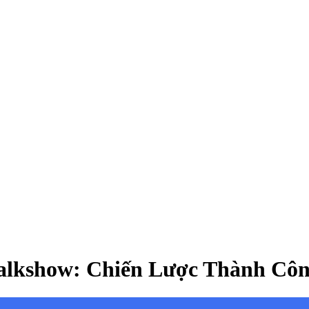
alkshow: Chiến Lược Thành Cô