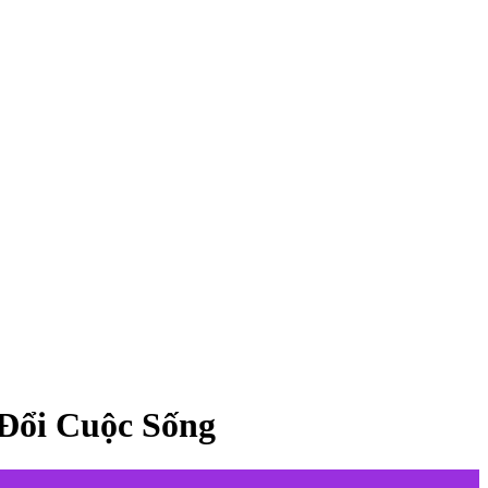
Đổi Cuộc Sống