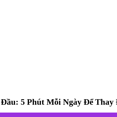
 Đầu: 5 Phút Mỗi Ngày Để Thay 