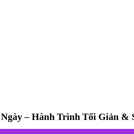
Ngày – Hành Trình Tối Giản &