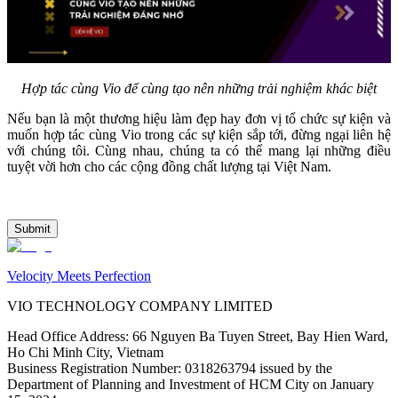
Hợp tác cùng Vio để cùng tạo nên những trải nghiệm khác biệt
Nếu bạn là một thương hiệu làm đẹp hay đơn vị tổ chức sự kiện và 
muốn hợp tác cùng Vio trong các sự kiện sắp tới, đừng ngại liên hệ 
với chúng tôi. Cùng nhau, chúng ta có thể mang lại những điều 
tuyệt vời hơn cho các cộng đồng chất lượng tại Việt Nam.
Submit
Velocity Meets Perfection
VIO TECHNOLOGY COMPANY LIMITED
Head Office Address
:
66 Nguyen Ba Tuyen Street, Bay Hien Ward,
Ho Chi Minh City, Vietnam
Business Registration Number
:
0318263794 issued by the
Department of Planning and Investment of HCM City on January