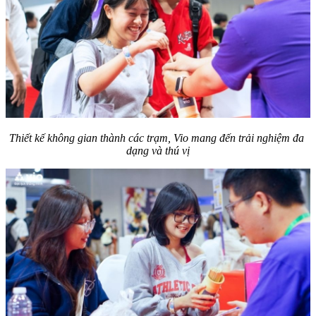
Thiết kế không gian thành các trạm, Vio mang đến trải nghiệm đa 
dạng và thú vị