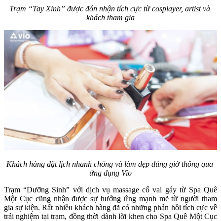
Trạm “Tay Xinh” được đón nhận tích cực từ cosplayer, artist và 
khách tham gia
Khách hàng đặt lịch nhanh chóng và làm đẹp đúng giờ thông qua 
ứng dụng Vio
Trạm “Dưỡng Sinh” với dịch vụ massage cổ vai gáy từ Spa Quê 
Một Cục cũng nhận được sự hưởng ứng mạnh mẽ từ người tham 
gia sự kiện. Rất nhiều khách hàng đã có những phản hồi tích cực về 
trải nghiệm tại trạm, đồng thời dành lời khen cho Spa Quê Một Cục 