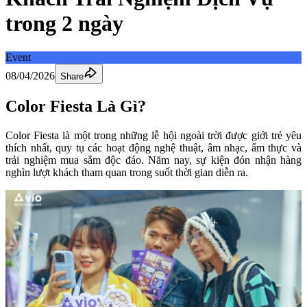
trong 2 ngày
Event
08/04/2026
Share
Color Fiesta Là Gì?
Color Fiesta là một trong những lễ hội ngoài trời được giới trẻ yêu 
thích nhất, quy tụ các hoạt động nghệ thuật, âm nhạc, ẩm thực và 
trải nghiệm mua sắm độc đáo. Năm nay, sự kiện đón nhận hàng 
nghìn lượt khách tham quan trong suốt thời gian diễn ra.