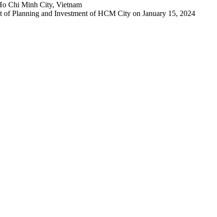
Ho Chi Minh City, Vietnam
 of Planning and Investment of HCM City on January 15, 2024