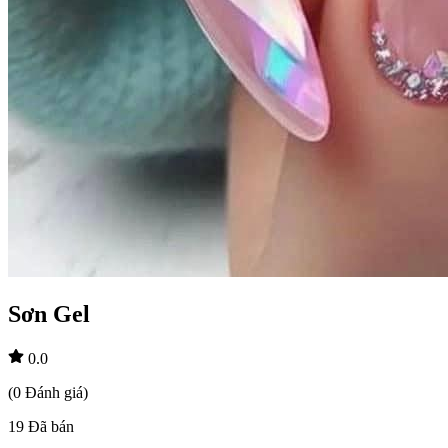
Sơn Gel
0.0
(
0
Đánh giá
)
19
Đã bán