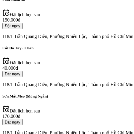
Đặt lịch hẹn sau
150,000đ
Đặt ngay
118/1 Trần Quang Diệu, Phường Nhiêu Lộc, Thành phố Hồ Chí Min
Cắt Da Tay / Chân
Đặt lịch hẹn sau
40,000đ
Đặt ngay
118/1 Trần Quang Diệu, Phường Nhiêu Lộc, Thành phố Hồ Chí Min
Sơn Mắt Mèo (Móng Ngắn)
Đặt lịch hẹn sau
170,000đ
Đặt ngay
118/1 Trần Quang Diệu, Phường Nhiêu Lộc, Thành phố Hồ Chí Min