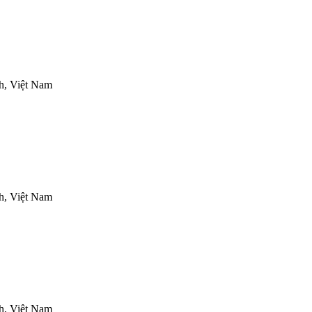
h, Việt Nam
h, Việt Nam
h, Việt Nam