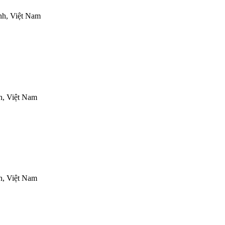
nh, Việt Nam
h, Việt Nam
h, Việt Nam