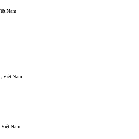
Việt Nam
, Việt Nam
 Việt Nam