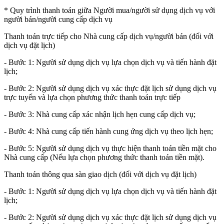
* Quy trình thanh toán giữa Người mua/người sử dụng dịch vụ với
người bán/người cung cấp dịch vụ
Thanh toán trực tiếp cho Nhà cung cấp dịch vụ/người bán (đối với
dịch vụ đặt lịch)
- Bước 1: Người sử dụng dịch vụ lựa chọn dịch vụ và tiến hành đặt
lịch;
- Bước 2: Người sử dụng dịch vụ xác thực đặt lịch sử dụng dịch vụ
trực tuyến và lựa chọn phương thức thanh toán trực tiếp
- Bước 3: Nhà cung cấp xác nhận lịch hẹn cung cấp dịch vụ;
- Bước 4: Nhà cung cấp tiến hành cung ứng dịch vụ theo lịch hẹn;
- Bước 5: Người sử dụng dịch vụ thực hiện thanh toán tiền mặt cho
Nhà cung cấp (Nếu lựa chọn phương thức thanh toán tiền mặt).
Thanh toán thông qua sàn giao dịch (đối với dịch vụ đặt lịch)
- Bước 1: Người sử dụng dịch vụ lựa chọn dịch vụ và tiến hành đặt
lịch;
- Bước 2: Người sử dụng dịch vụ xác thực đặt lịch sử dụng dịch vụ