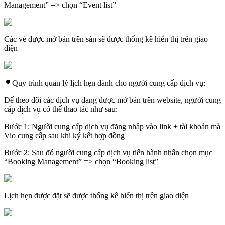
Management” => chọn “Event list”
Các vé được mở bán trên sàn sẽ được thống kê hiển thị trên giao
diện
Quy trình quản lý lịch hẹn dành cho người cung cấp dịch vụ:
Để theo dõi các dịch vụ đang được mở bán trên website, người cung
cấp dịch vụ có thể thao tác như sau:
Bước 1: Người cung cấp dịch vụ đăng nhập vào link + tài khoản mà
Vio cung cấp sau khi ký kết hợp đồng
Bước 2: Sau đó người cung cấp dịch vụ tiến hành nhấn chọn mục
“Booking Management” => chọn “Booking list”
Lịch hẹn được đặt sẽ được thống kê hiển thị trên giao diện