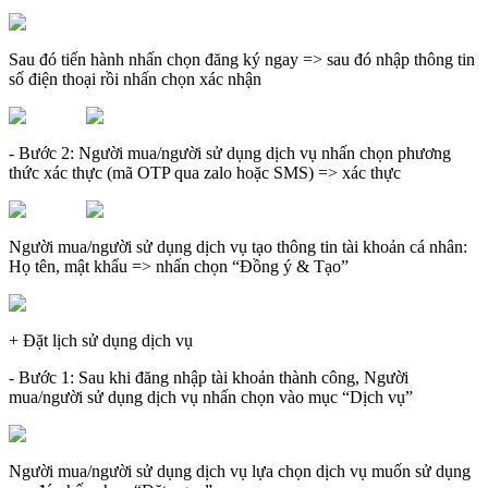
Sau đó tiến hành nhấn chọn đăng ký ngay => sau đó nhập thông tin
số điện thoại rồi nhấn chọn xác nhận
- Bước 2: Người mua/người sử dụng dịch vụ nhấn chọn phương
thức xác thực (mã OTP qua zalo hoặc SMS) => xác thực
Người mua/người sử dụng dịch vụ tạo thông tin tài khoản cá nhân:
Họ tên, mật khẩu => nhấn chọn “Đồng ý & Tạo”
+ Đặt lịch sử dụng dịch vụ
- Bước 1: Sau khi đăng nhập tài khoản thành công, Người
mua/người sử dụng dịch vụ nhấn chọn vào mục “Dịch vụ”
Người mua/người sử dụng dịch vụ lựa chọn dịch vụ muốn sử dụng