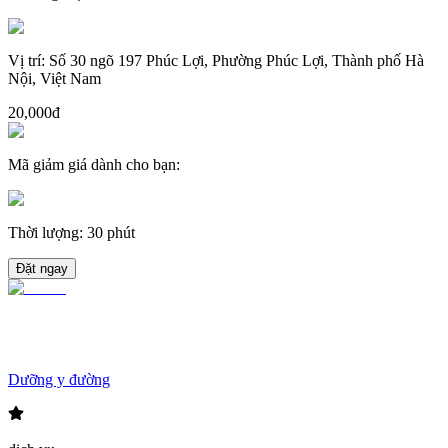
Vị trí
:
Số 30 ngõ 197 Phúc Lợi, Phường Phúc Lợi, Thành phố Hà
Nội, Việt Nam
20,000đ
Mã giảm giá dành cho bạn
:
Thời lượng
:
30 phút
Đặt ngay
Dưỡng y đường