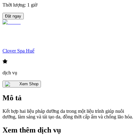
Thời lượng
:
1 giờ
Đặt ngay
Clover Spa Huế
dịch vụ
Xem Shop
Mô tả
Kết hợp hai liệu pháp dưỡng da trong một liệu trình giúp nuôi
dưỡng, làm sáng và tái tạo da, đồng thời cấp ẩm và chống lão hóa.
Xem thêm dịch vụ