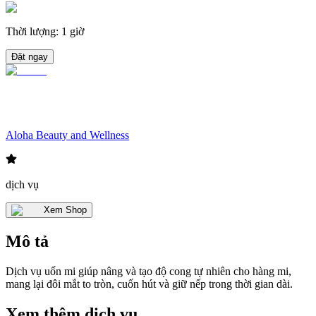
Thời lượng
:
1 giờ
Đặt ngay
Aloha Beauty and Wellness
dịch vụ
Xem Shop
Mô tả
Dịch vụ uốn mi giúp nâng và tạo độ cong tự nhiên cho hàng mi,
mang lại đôi mắt to tròn, cuốn hút và giữ nếp trong thời gian dài.
Xem thêm dịch vụ