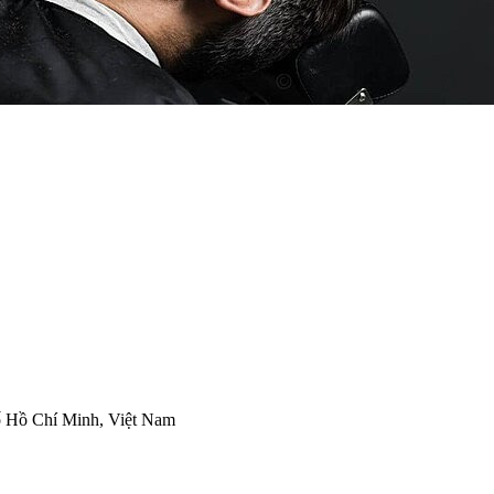
 Hồ Chí Minh, Việt Nam