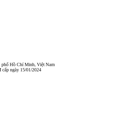
 phố Hồ Chí Minh, Việt Nam
 cấp ngày 15/01/2024