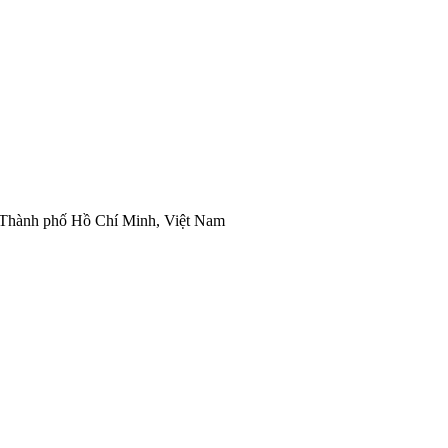
Thành phố Hồ Chí Minh, Việt Nam