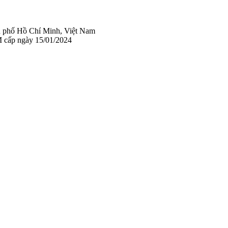
 phố Hồ Chí Minh, Việt Nam
 cấp ngày 15/01/2024