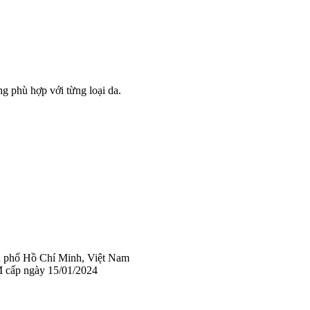
g phù hợp với từng loại da.
 phố Hồ Chí Minh, Việt Nam
 cấp ngày 15/01/2024