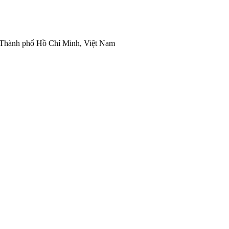
Thành phố Hồ Chí Minh, Việt Nam