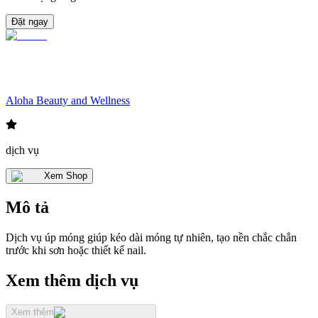
Đặt ngay
Aloha Beauty and Wellness
dịch vụ
Xem Shop
Mô tả
Dịch vụ úp móng giúp kéo dài móng tự nhiên, tạo nền chắc chắn
trước khi sơn hoặc thiết kế nail.
Xem thêm dịch vụ
Xem thêm