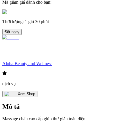
Mã giảm giá dành cho bạn
:
Thời lượng
:
1 giờ 30 phút
Đặt ngay
Aloha Beauty and Wellness
dịch vụ
Xem Shop
Mô tả
Massage chân cao cấp giúp thư giãn toàn diện.