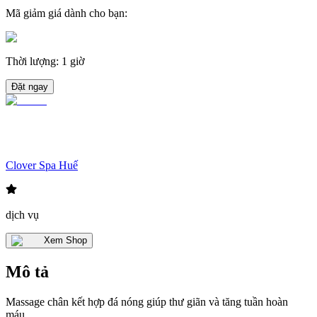
Mã giảm giá dành cho bạn
:
Thời lượng
:
1 giờ
Đặt ngay
Clover Spa Huế
dịch vụ
Xem Shop
Mô tả
Massage chân kết hợp đá nóng giúp thư giãn và tăng tuần hoàn
máu.