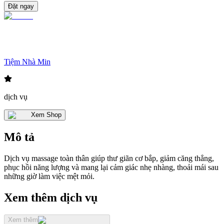
Đặt ngay
Tiệm Nhà Min
dịch vụ
Xem Shop
Mô tả
Dịch vụ massage toàn thân giúp thư giãn cơ bắp, giảm căng thẳng,
phục hồi năng lượng và mang lại cảm giác nhẹ nhàng, thoải mái sau
những giờ làm việc mệt mỏi.
Xem thêm dịch vụ
Xem thêm