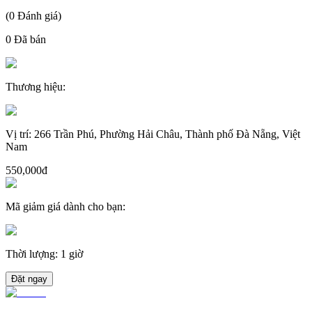
(
0
Đánh giá
)
0
Đã bán
Thương hiệu
:
Vị trí
:
266 Trần Phú, Phường Hải Châu, Thành phố Đà Nẵng, Việt
Nam
550,000đ
Mã giảm giá dành cho bạn
:
Thời lượng
:
1 giờ
Đặt ngay