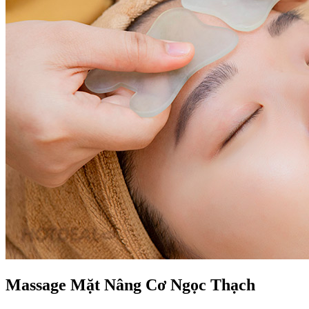
Massage Mặt Nâng Cơ Ngọc Thạch