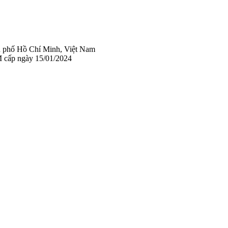
 phố Hồ Chí Minh, Việt Nam
 cấp ngày 15/01/2024