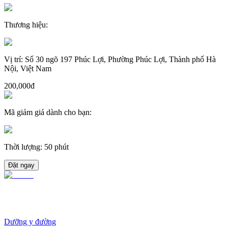
Thương hiệu
:
Vị trí
:
Số 30 ngõ 197 Phúc Lợi, Phường Phúc Lợi, Thành phố Hà
Nội, Việt Nam
200,000đ
Mã giảm giá dành cho bạn
:
Thời lượng
:
50 phút
Đặt ngay
Dưỡng y đường