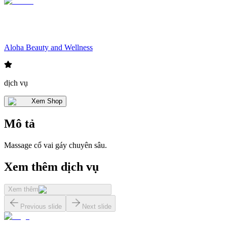
Aloha Beauty and Wellness
dịch vụ
Xem Shop
Mô tả
Massage cổ vai gáy chuyên sâu.
Xem thêm dịch vụ
Xem thêm
Previous slide
Next slide