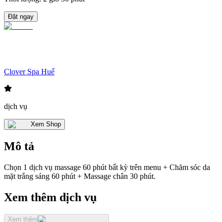
Đặt ngay
Clover Spa Huế
dịch vụ
Xem Shop
Mô tả
Chọn 1 dịch vụ massage 60 phút bất kỳ trên menu + Chăm sóc da
mặt trắng sáng 60 phút + Massage chân 30 phút.
Xem thêm dịch vụ
Xem thêm