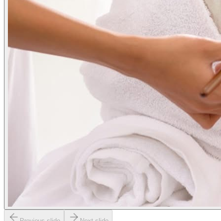
Previous slide
Next slide