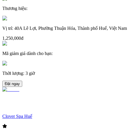
Thương hiệu
:
Vị trí
:
40A Lê Lợi, Phường Thuận Hóa, Thành phố Huế, Việt Nam
1,250,000đ
Mã giảm giá dành cho bạn
:
Thời lượng
:
3 giờ
Đặt ngay
Clover Spa Huế