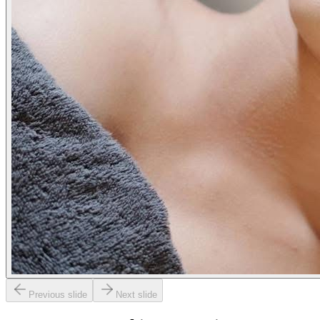
Previous slide
Next slide