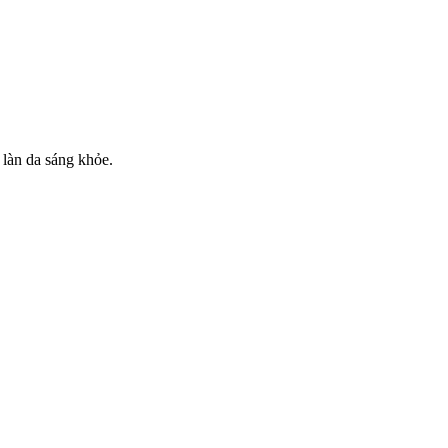
 làn da sáng khỏe.