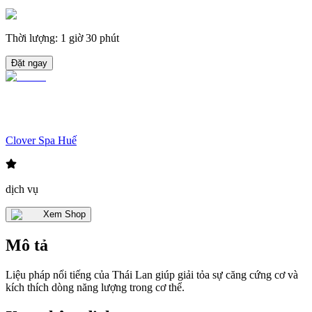
Thời lượng
:
1 giờ 30 phút
Đặt ngay
Clover Spa Huế
dịch vụ
Xem Shop
Mô tả
Liệu pháp nổi tiếng của Thái Lan giúp giải tỏa sự căng cứng cơ và
kích thích dòng năng lượng trong cơ thể.