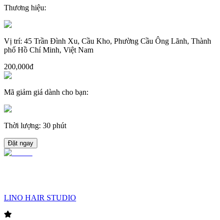
Thương hiệu
:
Vị trí
:
45 Trần Đình Xu, Cầu Kho, Phường Cầu Ông Lãnh, Thành
phố Hồ Chí Minh, Việt Nam
200,000đ
Mã giảm giá dành cho bạn
:
Thời lượng
:
30 phút
Đặt ngay
LINO HAIR STUDIO