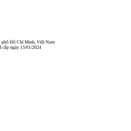
 phố Hồ Chí Minh, Việt Nam
 cấp ngày 15/01/2024