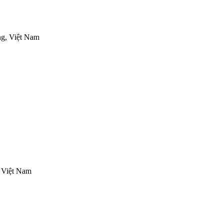
g, Việt Nam
 Việt Nam