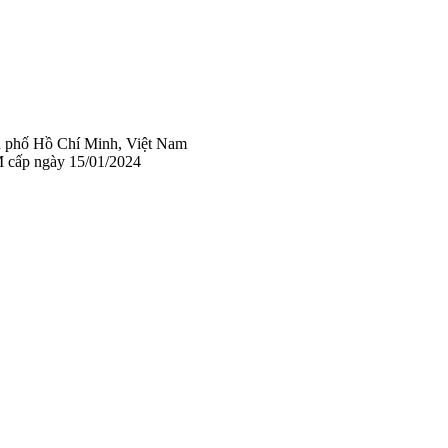
 phố Hồ Chí Minh, Việt Nam
 cấp ngày 15/01/2024