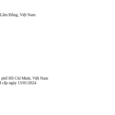
 Lâm Đồng, Việt Nam
 phố Hồ Chí Minh, Việt Nam
 cấp ngày 15/01/2024