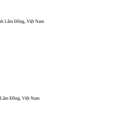
ỉnh Lâm Đồng, Việt Nam
 Lâm Đồng, Việt Nam