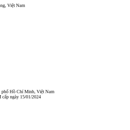
ng, Việt Nam
 phố Hồ Chí Minh, Việt Nam
 cấp ngày 15/01/2024