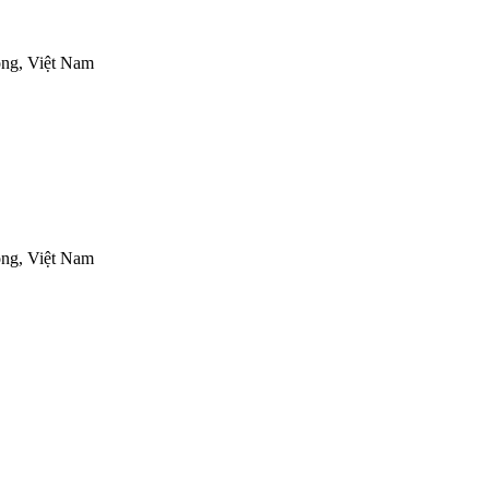
ng, Việt Nam
ng, Việt Nam