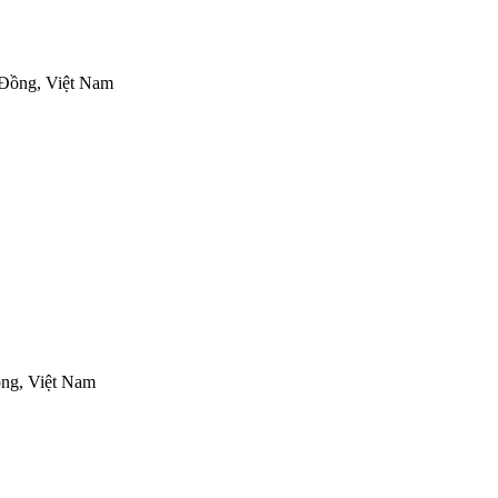
Đồng, Việt Nam
ng, Việt Nam