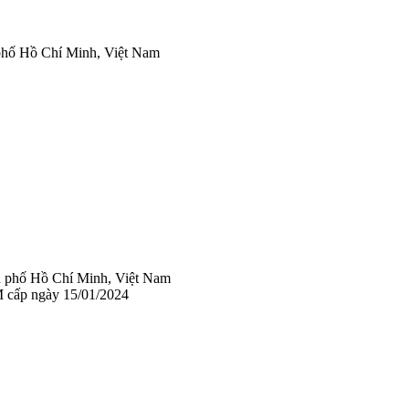
phố Hồ Chí Minh, Việt Nam
 phố Hồ Chí Minh, Việt Nam
 cấp ngày 15/01/2024