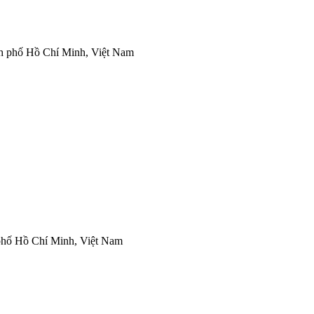
h phố Hồ Chí Minh, Việt Nam
phố Hồ Chí Minh, Việt Nam