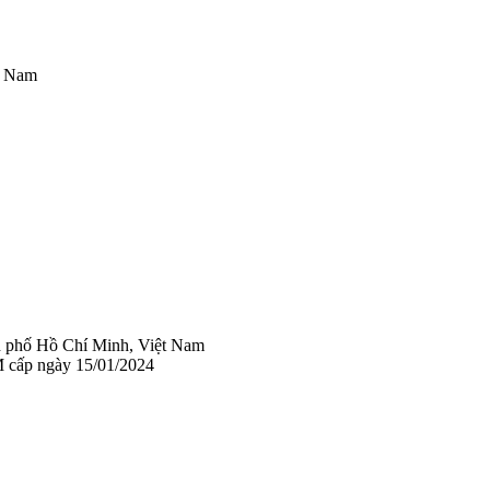
t Nam
 phố Hồ Chí Minh, Việt Nam
 cấp ngày 15/01/2024