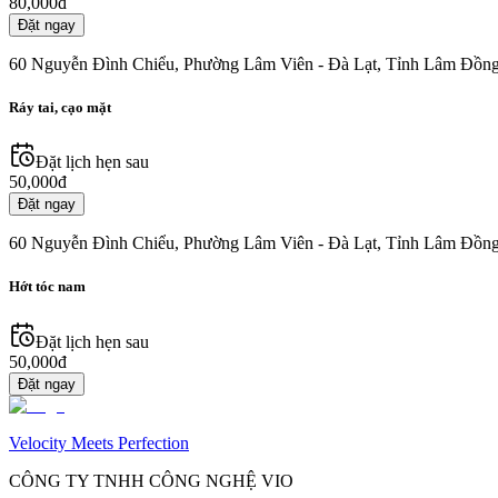
80,000đ
Đặt ngay
60 Nguyễn Đình Chiểu, Phường Lâm Viên - Đà Lạt, Tỉnh Lâm Đồng
Ráy tai, cạo mặt
Đặt lịch hẹn sau
50,000đ
Đặt ngay
60 Nguyễn Đình Chiểu, Phường Lâm Viên - Đà Lạt, Tỉnh Lâm Đồng
Hớt tóc nam
Đặt lịch hẹn sau
50,000đ
Đặt ngay
Velocity Meets Perfection
CÔNG TY TNHH CÔNG NGHỆ VIO