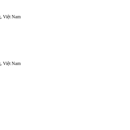
, Việt Nam
, Việt Nam