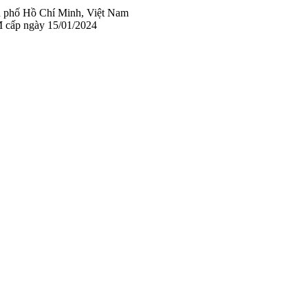
 phố Hồ Chí Minh, Việt Nam
 cấp ngày 15/01/2024