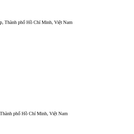
ấp, Thành phố Hồ Chí Minh, Việt Nam
 Thành phố Hồ Chí Minh, Việt Nam