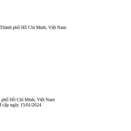
 Thành phố Hồ Chí Minh, Việt Nam
 phố Hồ Chí Minh, Việt Nam
 cấp ngày 15/01/2024