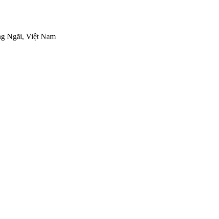
ng Ngãi, Việt Nam