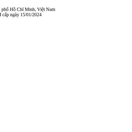
 phố Hồ Chí Minh, Việt Nam
 cấp ngày 15/01/2024